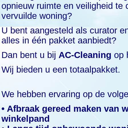
opnieuw ruimte en veiligheid te 
vervuilde woning?
U bent aangesteld als curator e
alles in één pakket aanbiedt?
Dan bent u bij
AC-Cleaning
op h
Wij bieden u een totaalpakket.
We hebben ervaring op de volge
• Afbraak gereed maken van w
winkelpand